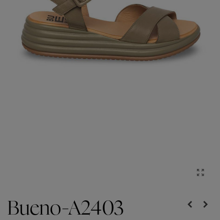
Bueno-A2403