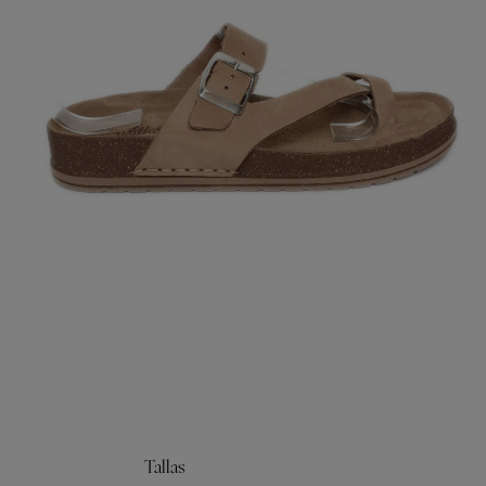
Tallas