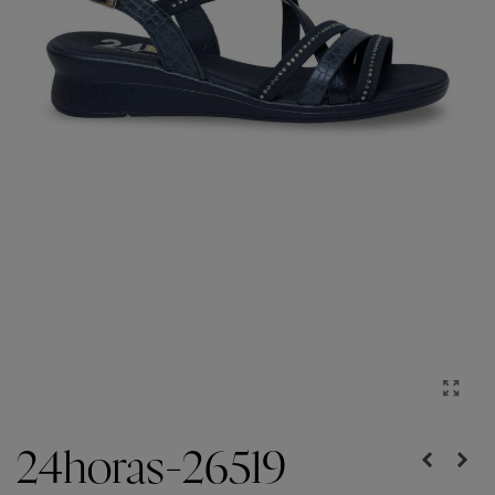
24horas-26519