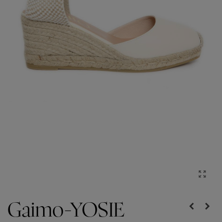
Gaimo-YOSIE